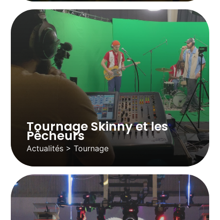
Tournage Skinny et les
Pêcheurs
Actualités > Tournage