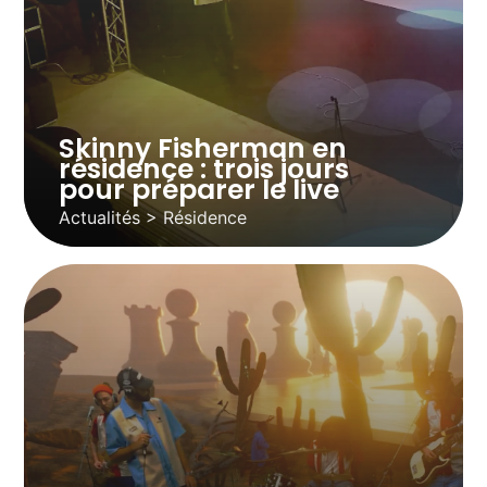
Skinny Fisherman en
résidence : trois jours
pour préparer le live
Actualités > Résidence