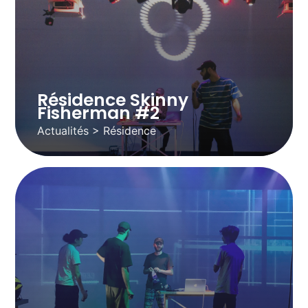
Résidence Skinny
Fisherman #2
Actualités > Résidence