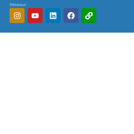
Réseaux