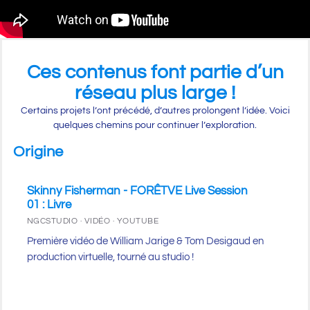
Ces contenus font partie d’un
réseau plus large !
Certains projets l’ont précédé, d’autres prolongent l’idée. Voici
quelques chemins pour continuer l’exploration.
Origine
Skinny Fisherman - FORÊTVE Live Session
01 : Livre
NGCSTUDIO · VIDÉO · YOUTUBE
Première vidéo de William Jarige & Tom Desigaud en
production virtuelle, tourné au studio !