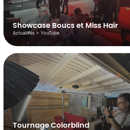
Showcase Boucs et Miss Hair
Actualités > YouTube
Tournage Colorblind