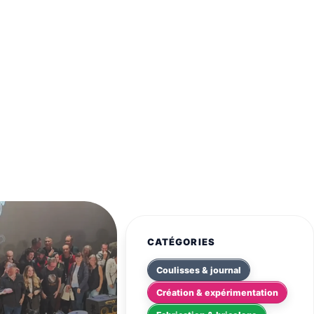
CATÉGORIES
Coulisses & journal
Création & expérimentation