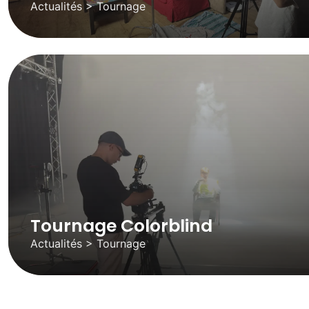
Actualités > Tournage
Tournage Colorblind
Actualités > Tournage