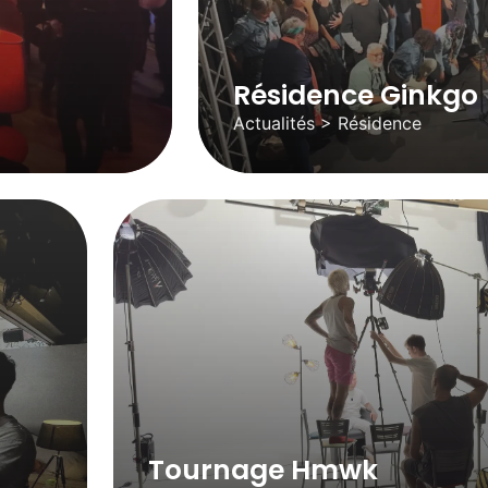
Résidence Ginkgo
Actualités > Résidence
Tournage Hmwk