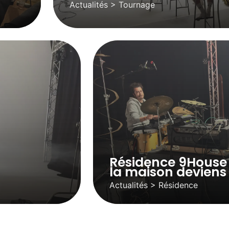
Actualités > Tournage
Résidence 9House
la maison deviens
Actualités > Résidence