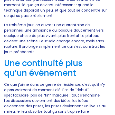
moment-là que ça devient intéressant : quand la
technique disparaît un peu, et que tout se concentre sur
ce qui se passe réellement.
Le troisième jour, on ouvre : une quarantaine de
personnes, une ambiance qui bascule doucement vers
quelque chose de plus vivant, plus frontal. Le plateau
devient une scène. Le studio change encore, mais sans
rupture. Il prolonge simplement ce qui s’est construit les
jours précédents.
Une continuité plus
qu’un événement
Ce que j’aime dans ce genre de résidence, c’est qu’il n’y
a pas vraiment de moment clé. Pas de “début”
spectaculaire, pas de “fin” marquée : tout s’enchaîne.
Les discussions deviennent des idées, les idées
deviennent des prises, les prises deviennent un live. Et au
milieu, le lieu absorbe tout ça sans trop se faire