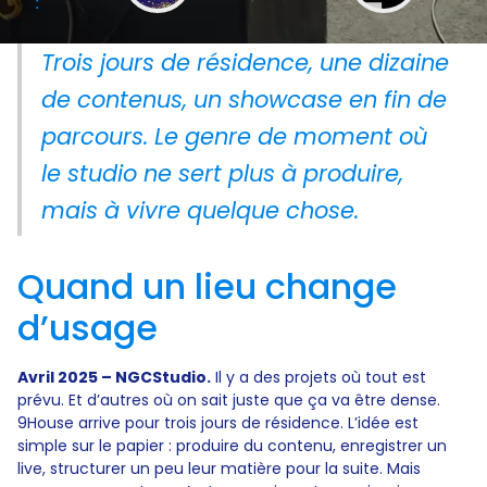
:
Trois jours de résidence, une dizaine
de contenus, un showcase en fin de
parcours. Le genre de moment où
le studio ne sert plus à produire,
mais à vivre quelque chose.
Quand un lieu change
d’usage
Avril 2025 – NGCStudio.
Il y a des projets où tout est
prévu. Et d’autres où on sait juste que ça va être dense.
9House arrive pour trois jours de résidence. L’idée est
simple sur le papier : produire du contenu, enregistrer un
live, structurer un peu leur matière pour la suite. Mais