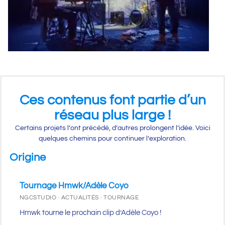
Ces contenus font partie d’un
réseau plus large !
Certains projets l’ont précédé, d’autres prolongent l’idée. Voici
quelques chemins pour continuer l’exploration.
Origine
Tournage Hmwk/Adèle Coyo
NGCSTUDIO · ACTUALITÉS · TOURNAGE
Hmwk tourne le prochain clip d’Adèle Coyo !