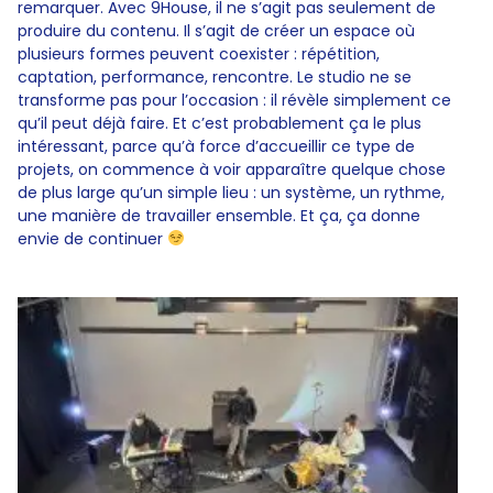
remarquer. Avec 9House, il ne s’agit pas seulement de
produire du contenu. Il s’agit de créer un espace où
plusieurs formes peuvent coexister : répétition,
captation, performance, rencontre. Le studio ne se
transforme pas pour l’occasion : il révèle simplement ce
qu’il peut déjà faire. Et c’est probablement ça le plus
intéressant, parce qu’à force d’accueillir ce type de
projets, on commence à voir apparaître quelque chose
de plus large qu’un simple lieu : un système, un rythme,
une manière de travailler ensemble. Et ça, ça donne
envie de continuer