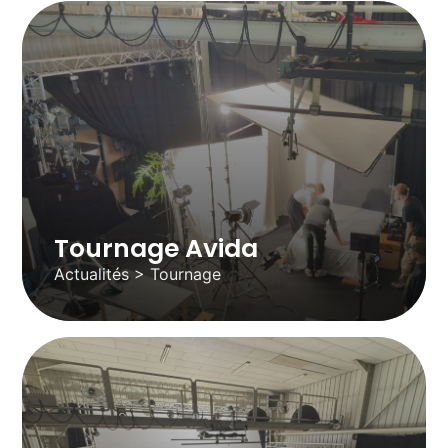
Tournage Avida
Actualités > Tournage