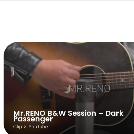
Mr.RENO B&W Session – Dark
Passenger
Clip > YouTube