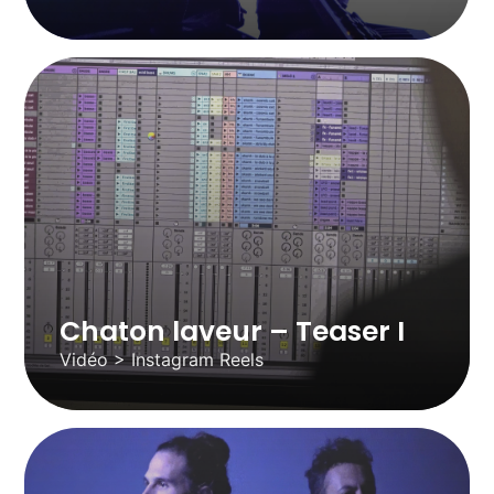
Chaton laveur – Teaser I
Vidéo > Instagram Reels