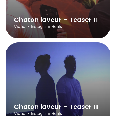
Chaton laveur – Teaser II
Vidéo > Instagram Reels
Chaton laveur – Teaser III
Vidéo > Instagram Reels