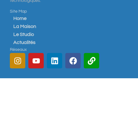
technologiques.
Site Map
Home
La Maison
Le Studio
Actualités
Réseaux