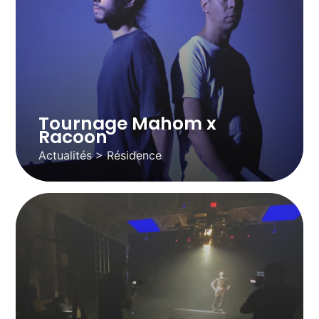
Tournage Mahom x
Racoon
Actualités > Résidence