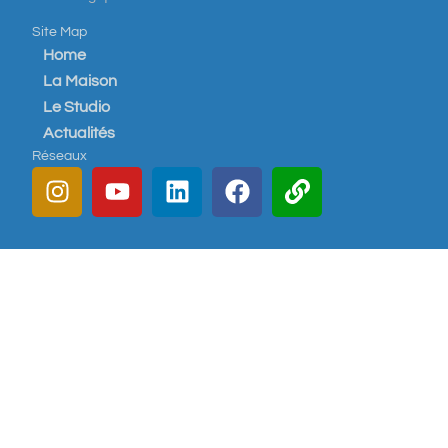
Site Map
Home
La Maison
Le Studio
Actualités
Réseaux