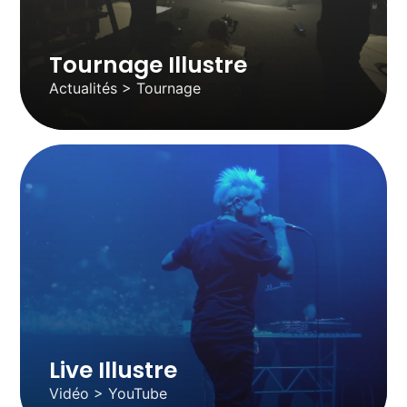
Tournage Illustre
Actualités > Tournage
Live Illustre
Vidéo > YouTube