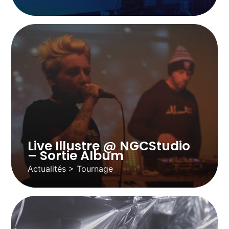
Live Illustre @ NGCStudio
– Sortie Album
Actualités > Tournage