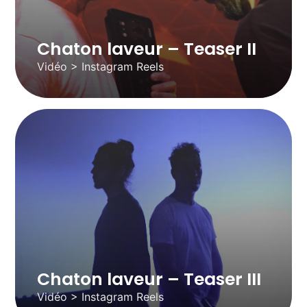
Chaton laveur – Teaser II
Vidéo > Instagram Reels
Chaton laveur – Teaser III
Vidéo > Instagram Reels