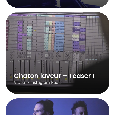
Chaton laveur – Teaser I
Vidéo > Instagram Reels