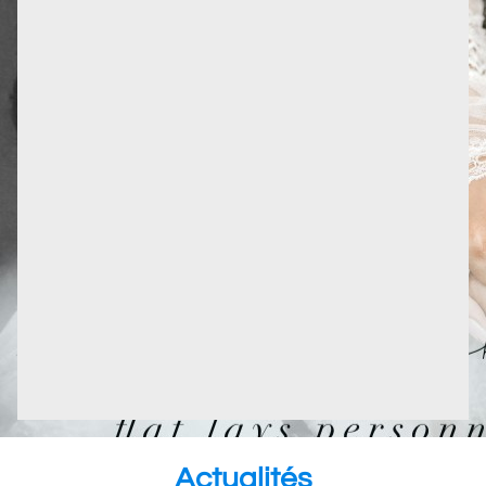
Actualités