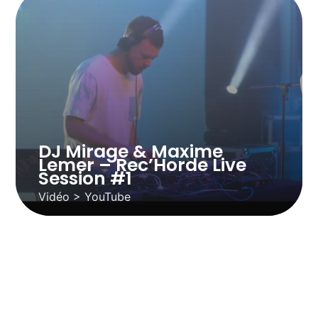
DJ Mirage & Maxime
Lemer – Rec’Horde Live
Session #1
Vidéo > YouTube