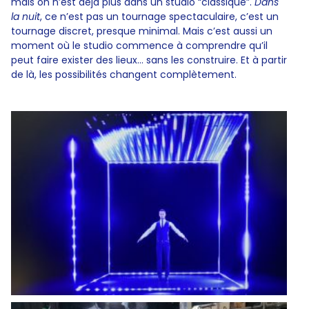
mais on n’est déjà plus dans un studio “classique”.
Dans
la nuit
, ce n’est pas un tournage spectaculaire, c’est un
tournage discret, presque minimal. Mais c’est aussi un
moment où le studio commence à comprendre qu’il
peut faire exister des lieux… sans les construire. Et à partir
de là, les possibilités changent complètement.