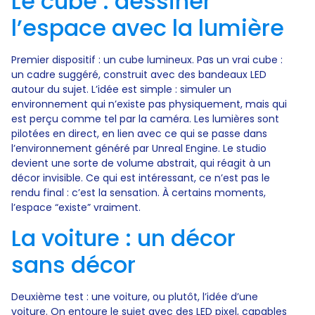
Le cube : dessiner
l’espace avec la lumière
Premier dispositif : un cube lumineux. Pas un vrai cube :
un cadre suggéré, construit avec des bandeaux LED
autour du sujet. L’idée est simple : simuler un
environnement qui n’existe pas physiquement, mais qui
est perçu comme tel par la caméra. Les lumières sont
pilotées en direct, en lien avec ce qui se passe dans
l’environnement généré par Unreal Engine. Le studio
devient une sorte de volume abstrait, qui réagit à un
décor invisible. Ce qui est intéressant, ce n’est pas le
rendu final : c’est la sensation. À certains moments,
l’espace “existe” vraiment.
La voiture : un décor
sans décor
Deuxième test : une voiture, ou plutôt, l’idée d’une
voiture. On entoure le sujet avec des LED pixel, capables