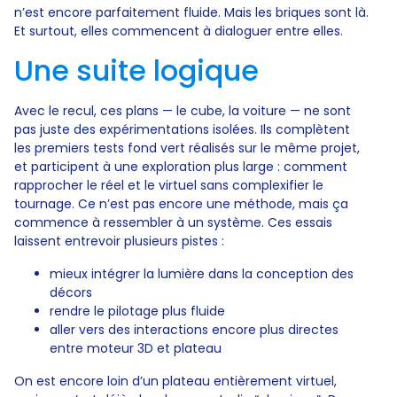
n’est encore parfaitement fluide. Mais les briques sont là.
Et surtout, elles commencent à dialoguer entre elles.
Une suite logique
Avec le recul, ces plans — le cube, la voiture — ne sont
pas juste des expérimentations isolées. Ils complètent
les premiers tests fond vert réalisés sur le même projet,
et participent à une exploration plus large : comment
rapprocher le réel et le virtuel sans complexifier le
tournage. Ce n’est pas encore une méthode, mais ça
commence à ressembler à un système. Ces essais
laissent entrevoir plusieurs pistes :
mieux intégrer la lumière dans la conception des
décors
rendre le pilotage plus fluide
aller vers des interactions encore plus directes
entre moteur 3D et plateau
On est encore loin d’un plateau entièrement virtuel,