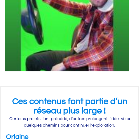
Ces contenus font partie d’un
réseau plus large !
Certains projets l’ont précédé, d’autres prolongent l’idée. Voici
quelques chemins pour continuer l’exploration.
Origine