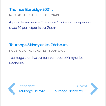
Thomas Burbidge 2021 :
NGCLAB · ACTUALITÉS · TOURNAGE
4 jours de séminaire Eminance Marketing Indépendant
avec 50 participants sur Zoom !
Tournage Skinny et les Pêcheurs
NGCSTUDIO · ACTUALITÉS · TOURNAGE
Tournage d’un live sur font vert pour Skinny et les
Pêcheurs
Précédent
Suivant
Tournage Delayre – La Vague
Tournage Skinny et les Pêcheurs