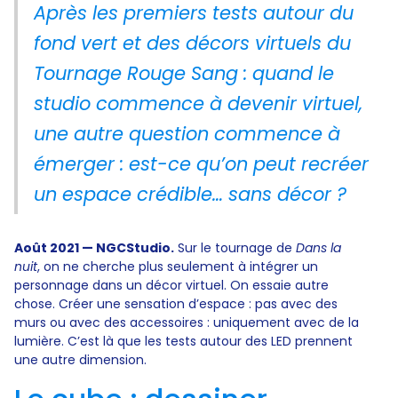
Après les premiers tests autour du
fond vert et des décors virtuels du
Tournage Rouge Sang : quand le
studio commence à devenir virtuel
,
une autre question commence à
émerger : est-ce qu’on peut recréer
un espace crédible… sans décor ?
Août 2021 — NGCStudio.
Sur le tournage de
Dans la
nuit
, on ne cherche plus seulement à intégrer un
personnage dans un décor virtuel. On essaie autre
chose. Créer une sensation d’espace : pas avec des
murs ou avec des accessoires : uniquement avec de la
lumière. C’est là que les tests autour des LED prennent
une autre dimension.