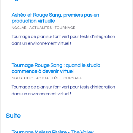
Ashéo et Rouge Sang, premiers pas en
production virtuelle
NGCLAB · ACTUALITÉS · TOURNAGE
Tournage de plan sur font vert pour tests d’intégration
dans un environnement virtuel !
Tournage Rouge Sang : quand le studio
commence à devenir virtuel
NGCSTUDIO · ACTUALITÉS · TOURNAGE
Tournage de plan sur font vert pour tests d’intégration
dans un environnement virtuel !
Suite
Tournage Melissa Rivière - The Valley