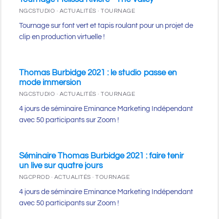
NGCSTUDIO · ACTUALITÉS · TOURNAGE
Tournage sur font vert et tapis roulant pour un projet de
clip en production virtuelle !
Thomas Burbidge 2021 : le studio passe en
mode immersion
NGCSTUDIO · ACTUALITÉS · TOURNAGE
4 jours de séminaire Eminance Marketing Indépendant
avec 50 participants sur Zoom !
Séminaire Thomas Burbidge 2021 : faire tenir
un live sur quatre jours
NGCPROD · ACTUALITÉS · TOURNAGE
4 jours de séminaire Eminance Marketing Indépendant
avec 50 participants sur Zoom !