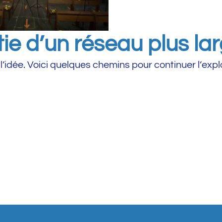
ie d’un réseau plus lar
l’idée. Voici quelques chemins pour continuer l’expl