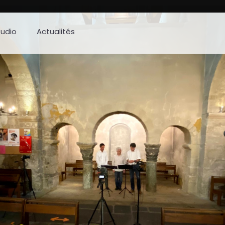
tudio
Actualités