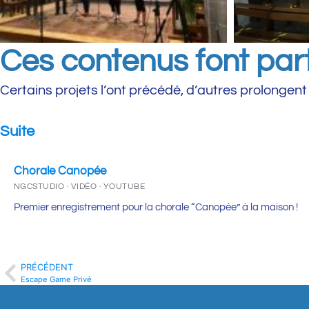
Ces contenus font part
Certains projets l’ont précédé, d’autres prolongent 
Suite
Chorale Canopée
NGCSTUDIO · VIDÉO · YOUTUBE
Premier enregistrement pour la chorale “Canopée” à la maison !
PRÉCÉDENT
Escape Game Privé