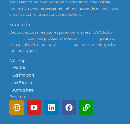
pour séminaires, webinaires et productions vidéo. Un lieu
tout-en-un avec hébergement et technique clé en main pour
créer du contenu pro sans prise de tête.
NGCStudio
Découvrez aussi les autres pôles de l’univers NGCStudio :
NGCProd
pour vos productions vidéo,
NGCHouse
pour vos
séjours et événements, et
NGCLab
pour nos projets geek et
technologiques.
Site Map
Home
La Maison
Le Studio
Actualités
Réseaux