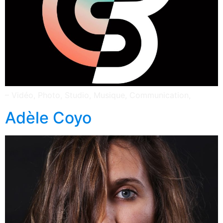
– Vidéo, Photo, Studio, Musique, Communication,
Adèle Coyo