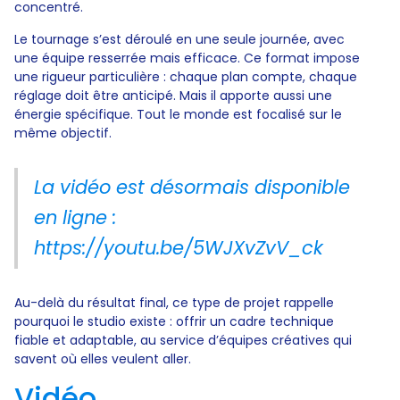
concentré.
Le tournage s’est déroulé en une seule journée, avec
une équipe resserrée mais efficace. Ce format impose
une rigueur particulière : chaque plan compte, chaque
réglage doit être anticipé. Mais il apporte aussi une
énergie spécifique. Tout le monde est focalisé sur le
même objectif.
La vidéo est désormais disponible
en ligne :
https://youtu.be/5WJXvZvV_ck
Au-delà du résultat final, ce type de projet rappelle
pourquoi le studio existe : offrir un cadre technique
fiable et adaptable, au service d’équipes créatives qui
savent où elles veulent aller.
Vidéo