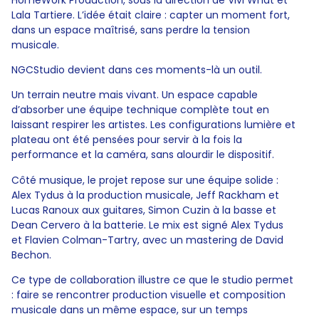
Lala Tartiere. L’idée était claire : capter un moment fort,
dans un espace maîtrisé, sans perdre la tension
musicale.
NGCStudio devient dans ces moments-là un outil.
Un terrain neutre mais vivant. Un espace capable
d’absorber une équipe technique complète tout en
laissant respirer les artistes. Les configurations lumière et
plateau ont été pensées pour servir à la fois la
performance et la caméra, sans alourdir le dispositif.
Côté musique, le projet repose sur une équipe solide :
Alex Tydus à la production musicale, Jeff Rackham et
Lucas Ranoux aux guitares, Simon Cuzin à la basse et
Dean Cervero à la batterie. Le mix est signé Alex Tydus
et Flavien Colman-Tartry, avec un mastering de David
Bechon.
Ce type de collaboration illustre ce que le studio permet
: faire se rencontrer production visuelle et composition
musicale dans un même espace, sur un temps