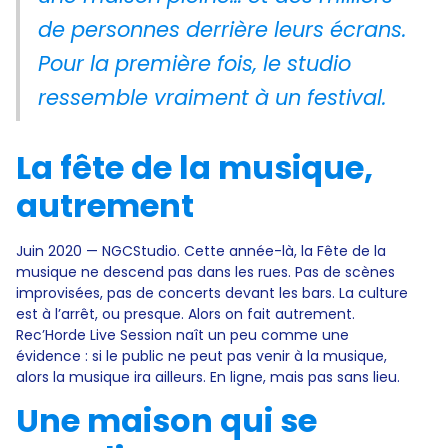
de personnes derrière leurs écrans.
Pour la première fois, le studio
ressemble vraiment à un festival.
La fête de la musique,
autrement
Juin 2020 — NGCStudio. Cette année-là, la Fête de la
musique ne descend pas dans les rues. Pas de scènes
improvisées, pas de concerts devant les bars. La culture
est à l’arrêt, ou presque. Alors on fait autrement.
Rec’Horde Live Session naît un peu comme une
évidence : si le public ne peut pas venir à la musique,
alors la musique ira ailleurs. En ligne, mais pas sans lieu.
Une maison qui se