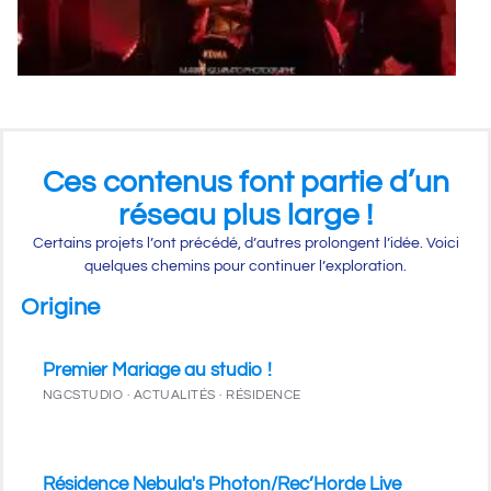
Ces contenus font partie d’un
réseau plus large !
Certains projets l’ont précédé, d’autres prolongent l’idée. Voici
quelques chemins pour continuer l’exploration.
Origine
Premier Mariage au studio !
NGCSTUDIO · ACTUALITÉS · RÉSIDENCE
Résidence Nebula's Photon/Rec’Horde Live