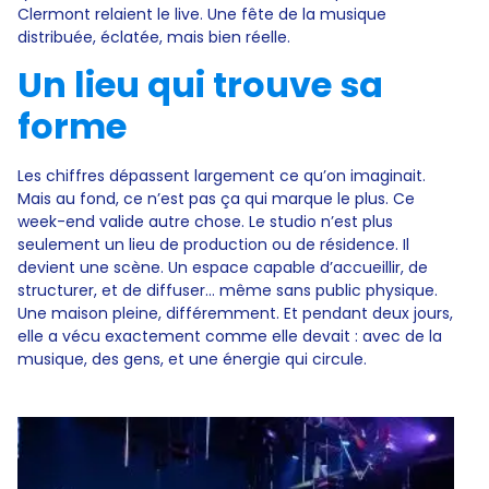
Clermont relaient le live. Une fête de la musique
distribuée, éclatée, mais bien réelle.
Un lieu qui trouve sa
forme
Les chiffres dépassent largement ce qu’on imaginait.
Mais au fond, ce n’est pas ça qui marque le plus. Ce
week-end valide autre chose. Le studio n’est plus
seulement un lieu de production ou de résidence. Il
devient une scène. Un espace capable d’accueillir, de
structurer, et de diffuser… même sans public physique.
Une maison pleine, différemment. Et pendant deux jours,
elle a vécu exactement comme elle devait : avec de la
musique, des gens, et une énergie qui circule.