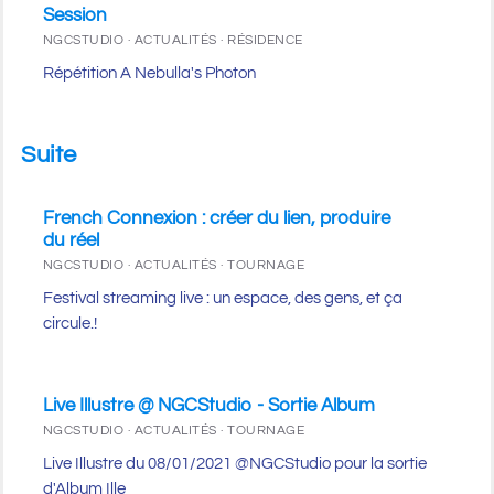
Session
NGCSTUDIO · ACTUALITÉS · RÉSIDENCE
Répétition A Nebulla's Photon
Suite
French Connexion : créer du lien, produire
du réel
NGCSTUDIO · ACTUALITÉS · TOURNAGE
Festival streaming live : un espace, des gens, et ça
circule.!
Live Illustre @ NGCStudio - Sortie Album
NGCSTUDIO · ACTUALITÉS · TOURNAGE
Live Illustre du 08/01/2021 @NGCStudio pour la sortie
d'Album Ille