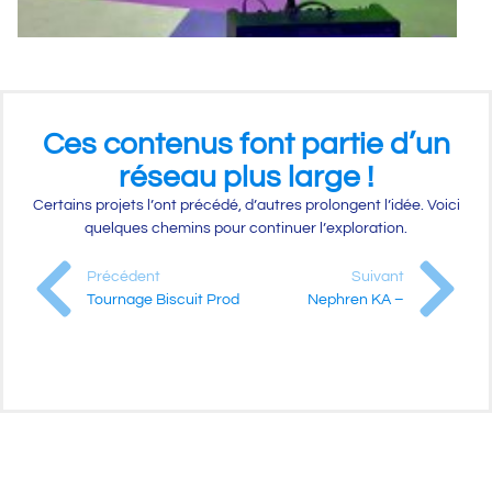
Ces contenus font partie d’un
réseau plus large !
Certains projets l’ont précédé, d’autres prolongent l’idée. Voici
quelques chemins pour continuer l’exploration.
Précédent
Suivant
Tournage Biscuit Prod
Nephren KA –