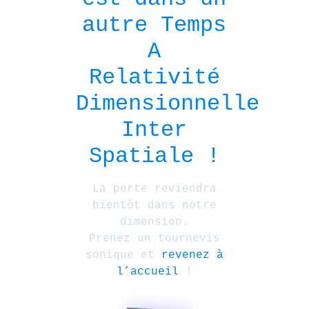
autre Temps
A
Relativité
Dimensionnelle
Inter
Spatiale !
La porte reviendra
bientôt dans notre
dimension.
Prenez un tournevis
sonique et
revenez à
l’accueil
!